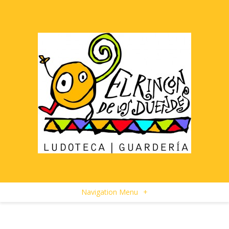
Navigation Menu
+