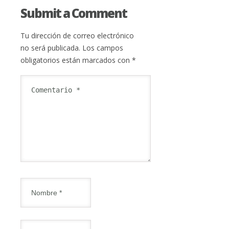
Submit a Comment
Tu dirección de correo electrónico
no será publicada.
Los campos
obligatorios están marcados con
*