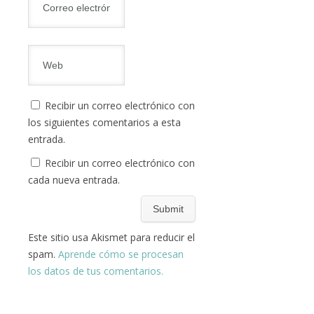
Recibir un correo electrónico con
los siguientes comentarios a esta
entrada.
Recibir un correo electrónico con
cada nueva entrada.
Este sitio usa Akismet para reducir el
spam.
Aprende cómo se procesan
los datos de tus comentarios.