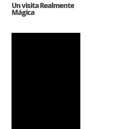
Un visita Realmente
Mágica