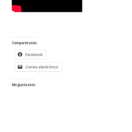
Comparte esto:
Facebook
Correo electrónico
Me gusta esto: