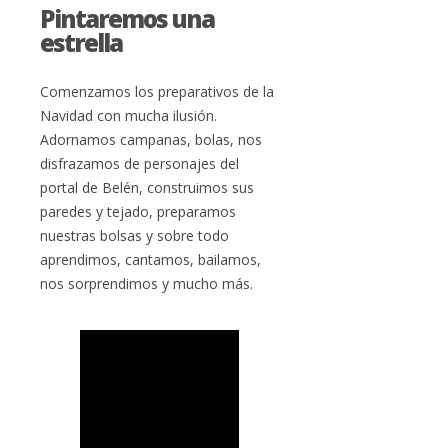
Pintaremos una
estrella
Comenzamos los preparativos de la
Navidad con mucha ilusión.
Adornamos campanas, bolas, nos
disfrazamos de personajes del
portal de Belén, construimos sus
paredes y tejado, preparamos
nuestras bolsas y sobre todo
aprendimos, cantamos, bailamos,
nos sorprendimos y mucho más.