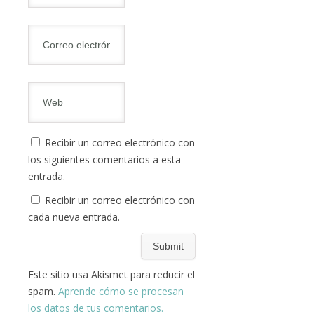
Recibir un correo electrónico con
los siguientes comentarios a esta
entrada.
Recibir un correo electrónico con
cada nueva entrada.
Este sitio usa Akismet para reducir el
spam.
Aprende cómo se procesan
los datos de tus comentarios.