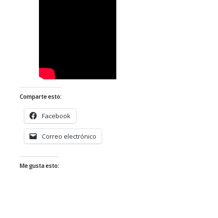
Comparte esto:
Facebook
Correo electrónico
Me gusta esto: