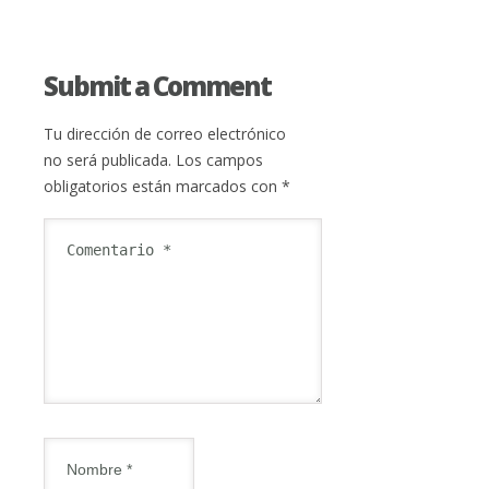
Submit a Comment
Tu dirección de correo electrónico
no será publicada.
Los campos
obligatorios están marcados con
*