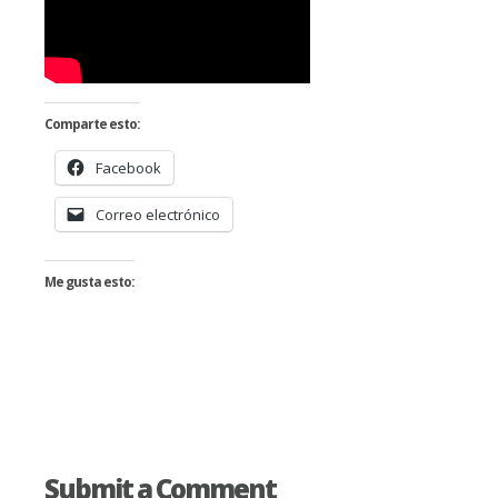
Comparte esto:
Facebook
Correo electrónico
Me gusta esto:
Submit a Comment