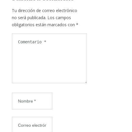
Tu dirección de correo electrónico
no será publicada.
Los campos
obligatorios están marcados con
*