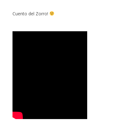
Cuento del Zorro!