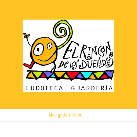
Navigation Menu
+