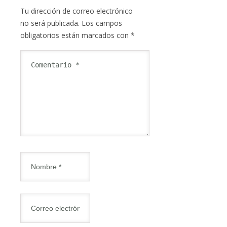
Tu dirección de correo electrónico
no será publicada.
Los campos
obligatorios están marcados con
*