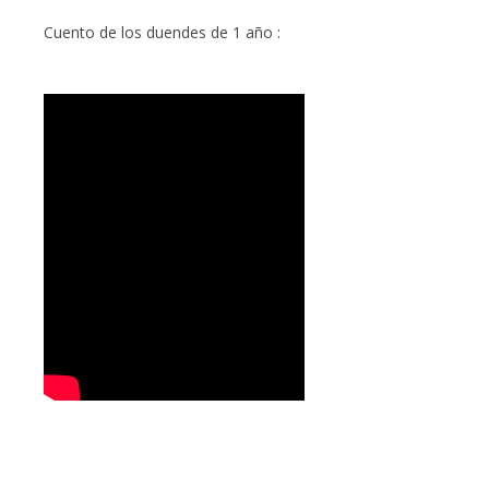
Cuento de los duendes de 1 año :