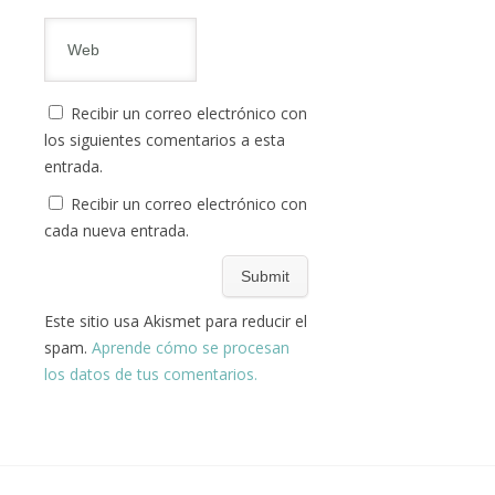
Recibir un correo electrónico con
los siguientes comentarios a esta
entrada.
Recibir un correo electrónico con
cada nueva entrada.
Este sitio usa Akismet para reducir el
spam.
Aprende cómo se procesan
los datos de tus comentarios.