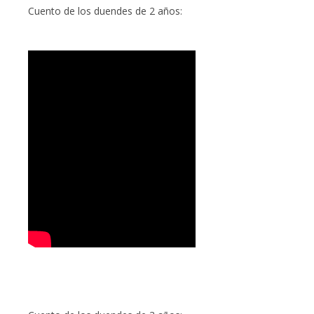
Cuento de los duendes de 2 años: