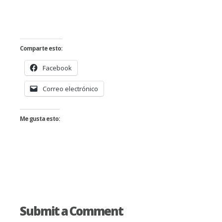
Comparte esto:
Facebook
Correo electrónico
Me gusta esto:
Submit a Comment