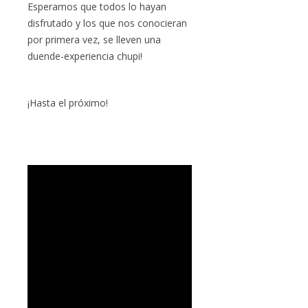
Esperamos que todos lo hayan
disfrutado y los que nos conocieran
por primera vez, se lleven una
duende-experiencia chupi!
¡Hasta el próximo!