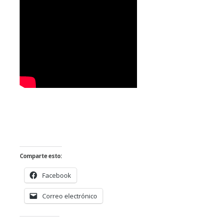
Comparte esto:
Facebook
Correo electrónico