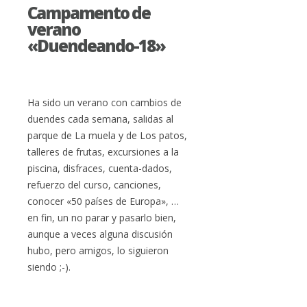
Campamento de
verano
«Duendeando-18»
Ha sido un verano con cambios de
duendes cada semana, salidas al
parque de La muela y de Los patos,
talleres de frutas, excursiones a la
piscina, disfraces, cuenta-dados,
refuerzo del curso, canciones,
conocer «50 países de Europa», …
en fin, un no parar y pasarlo bien,
aunque a veces alguna discusión
hubo, pero amigos, lo siguieron
siendo ;-).