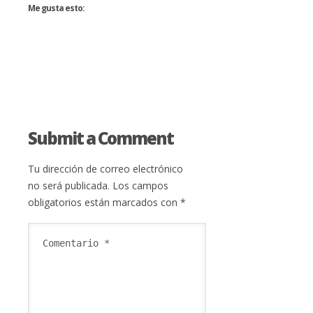
Me gusta esto:
Submit a Comment
Tu dirección de correo electrónico
no será publicada.
Los campos
obligatorios están marcados con
*