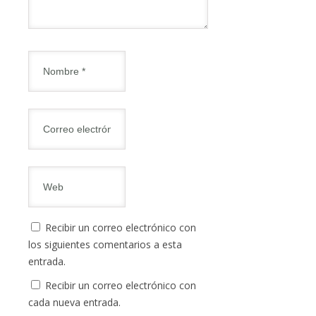
Recibir un correo electrónico con
los siguientes comentarios a esta
entrada.
Recibir un correo electrónico con
cada nueva entrada.