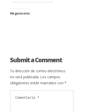
Me gusta esto:
Submit a Comment
Tu dirección de correo electrónico
no será publicada.
Los campos
obligatorios están marcados con
*