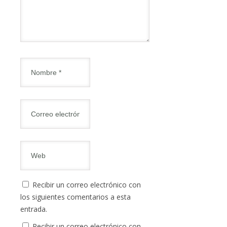
Recibir un correo electrónico con
los siguientes comentarios a esta
entrada.
Recibir un correo electrónico con