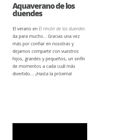
Aquaverano de los
duendes
El verano en
El rincón de los duendes
da para mucho… Gracias una vez
más por confiar en nosotras y
dejarnos compartir con vuestros
hijos, grandes y pequeños, un sinfín
de momentos a cada cuál más
divertido…. ¡Hasta la próxima!