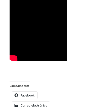
Comparte esto:
Facebook
Correo electrónico