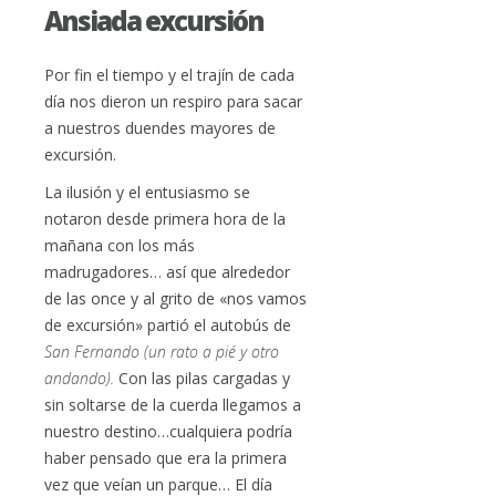
Ansiada excursión
Por fin el tiempo y el trajín de cada
día nos dieron un respiro para sacar
a nuestros duendes mayores de
excursión.
La ilusión y el entusiasmo se
notaron desde primera hora de la
mañana con los más
madrugadores… así que alrededor
de las once y al grito de «nos vamos
de excursión» partió el autobús de
San Fernando (un rato a pié y otro
andando).
Con las pilas cargadas y
sin soltarse de la cuerda llegamos a
nuestro destino…cualquiera podría
haber pensado que era la primera
vez que veían un parque… El día