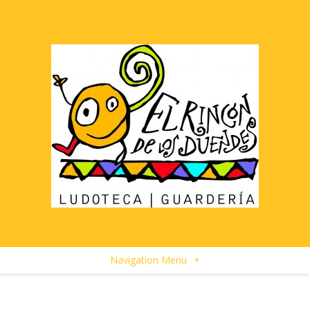
Navigation Menu
+