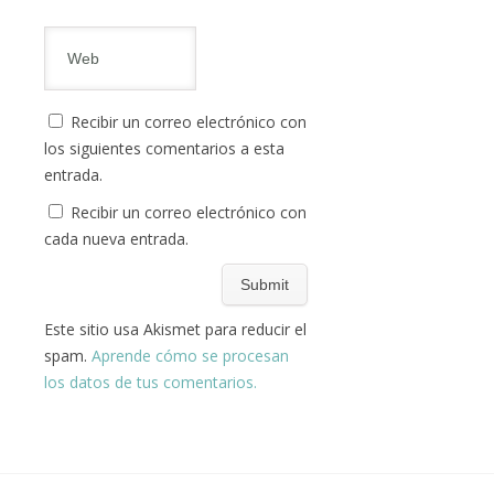
Recibir un correo electrónico con
los siguientes comentarios a esta
entrada.
Recibir un correo electrónico con
cada nueva entrada.
Este sitio usa Akismet para reducir el
spam.
Aprende cómo se procesan
los datos de tus comentarios.