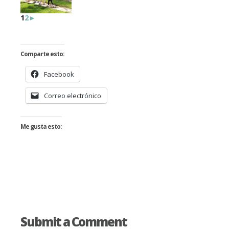
1
2
►
Comparte esto:
Facebook
Correo electrónico
Me gusta esto:
Submit a Comment