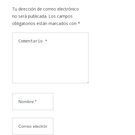
Tu dirección de correo electrónico
no será publicada.
Los campos
obligatorios están marcados con
*