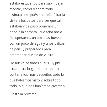
estaba estupendo para subir, bajar,
montar, correr y sobre todo…
disfrutar. Después no podía faltar la
visita a los patos para ver qué tal
estaban y de paso ponernos un
poco a la sombra…que falta hacía.
Recuperamos un poco las fuerzas
con un poco de agua y unos palitos
de pan…y preparados para
emprender el viaje de vuelta.
De nuevo cogimos el bus… y piti
piti… hasta la guarde para poder
contar a los más pequeños todo lo
que habíamos visto y sobre todo…
todo lo que nos habíamos divertido.
¡Hasta la próxima!